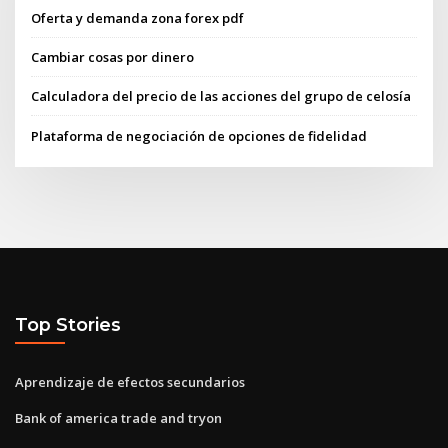
Oferta y demanda zona forex pdf
Cambiar cosas por dinero
Calculadora del precio de las acciones del grupo de celosía
Plataforma de negociación de opciones de fidelidad
Top Stories
Aprendizaje de efectos secundarios
Bank of america trade and tryon