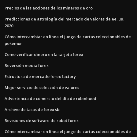
Precios de las acciones de los mineros de oro
Predicciones de astrología del mercado de valores de ee. uu.
2020
Cómo intercambiar en línea el juego de cartas coleccionables de
pokemon
Como verificar dinero en la tarjeta forex
Reversión media forex
Estructura de mercado forex factory
Mejor servicio de selección de valores
Advertencia de comercio del día de robinhood
Archivo de tasas de forex sbi
Revisiones de software de robot forex
Cómo intercambiar en línea el juego de cartas coleccionables de