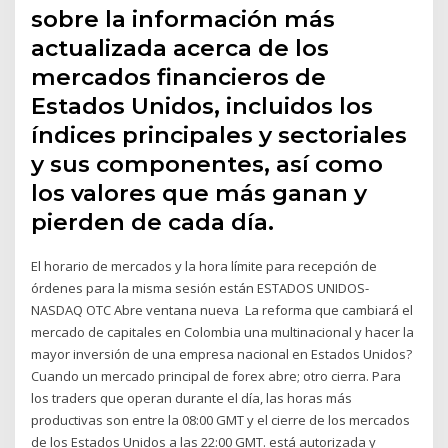
sobre la información más
actualizada acerca de los
mercados financieros de
Estados Unidos, incluidos los
índices principales y sectoriales
y sus componentes, así como
los valores que más ganan y
pierden de cada día.
El horario de mercados y la hora límite para recepción de
órdenes para la misma sesión están ESTADOS UNIDOS-
NASDAQ OTC Abre ventana nueva La reforma que cambiará el
mercado de capitales en Colombia una multinacional y hacer la
mayor inversión de una empresa nacional en Estados Unidos?
Cuando un mercado principal de forex abre; otro cierra. Para
los traders que operan durante el día, las horas más
productivas son entre la 08:00 GMT y el cierre de los mercados
de los Estados Unidos a las 22:00 GMT. está autorizada y