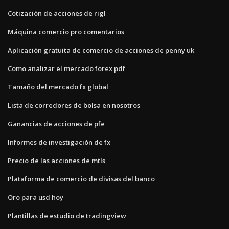
Cotización de acciones de rigl
Máquina comercio pro comentarios
Aplicación gratuita de comercio de acciones de penny uk
Como analizar el mercado forex pdf
Tamaño del mercado fx global
Lista de corredores de bolsa en nosotros
Ganancias de acciones de pfe
Informes de investigación de fx
Precio de las acciones de mtls
Plataforma de comercio de divisas del banco
Oro para usd hoy
Plantillas de estudio de tradingview