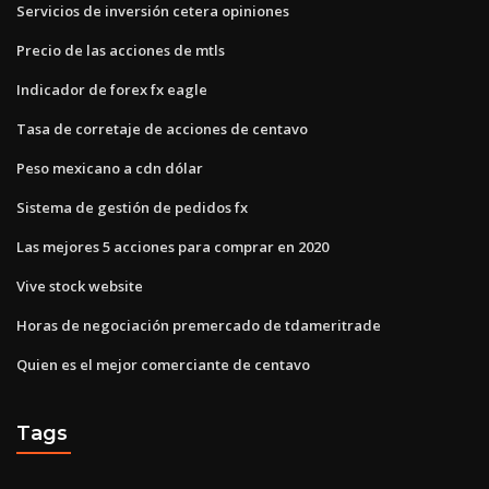
Servicios de inversión cetera opiniones
Precio de las acciones de mtls
Indicador de forex fx eagle
Tasa de corretaje de acciones de centavo
Peso mexicano a cdn dólar
Sistema de gestión de pedidos fx
Las mejores 5 acciones para comprar en 2020
Vive stock website
Horas de negociación premercado de tdameritrade
Quien es el mejor comerciante de centavo
Tags