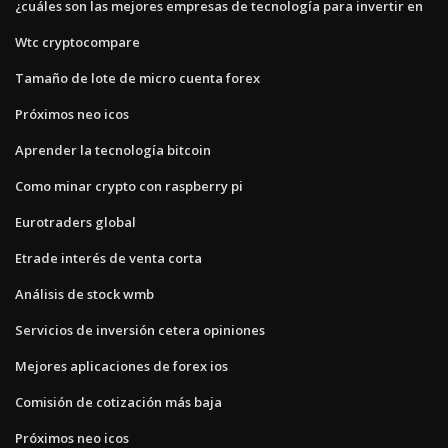
¿cuáles son las mejores empresas de tecnología para invertir en
Wtc cryptocompare
Tamaño de lote de micro cuenta forex
Próximos neo icos
Aprender la tecnología bitcoin
Como minar crypto con raspberry pi
Eurotraders global
Etrade interés de venta corta
Análisis de stock wmb
Servicios de inversión cetera opiniones
Mejores aplicaciones de forex ios
Comisión de cotización más baja
Próximos neo icos