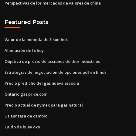
Perspectivas de los mercados de valores de china
Featured Posts
Valor de la moneda de 5 konihok
Alineación de fx hoy
Objetivo de precio de acciones de thor industries
Estrategias de negociación de opciones pdf en hindi
Precio predicho del gas nueva escocia
Ontario gas price.com
Precio actual de nymex para gas natural
Us eur tasa de cambio
Caldo de buey oxo