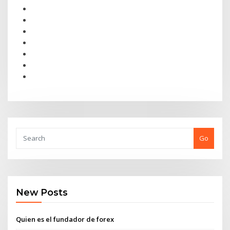
Go
New Posts
Quien es el fundador de forex