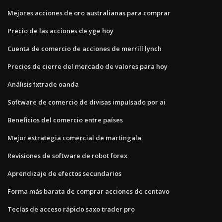
Mejores acciones de oro australianas para comprar
Precio de las acciones de yge hoy
Cuenta de comercio de acciones de merrill lynch
Precios de cierre del mercado de valores para hoy
Análisis fxtrade oanda
Software de comercio de divisas impulsado por ai
Beneficios del comercio entre países
Mejor estrategia comercial de martingala
Revisiones de software de robot forex
Aprendizaje de efectos secundarios
Forma más barata de comprar acciones de centavo
Teclas de acceso rápido saxo trader pro