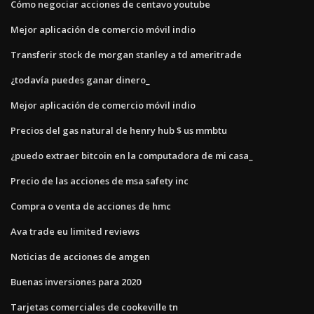
Cómo negociar acciones de centavo youtube
Mejor aplicación de comercio móvil indio
Transferir stock de morgan stanley a td ameritrade
¿todavía puedes ganar dinero_
Mejor aplicación de comercio móvil indio
Precios del gas natural de henry hub $ us mmbtu
¿puedo extraer bitcoin en la computadora de mi casa_
Precio de las acciones de msa safety inc
Compra o venta de acciones de hmc
Ava trade eu limited reviews
Noticias de acciones de amgen
Buenas inversiones para 2020
Tarjetas comerciales de cookeville tn