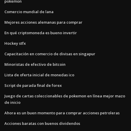
pokemon
Comercio mundial de lana
Mejores acciones alemanas para comprar
En qué criptomoneda es bueno invertir
Hockey stfx
Capacitación en comercio de divisas en singapur
Minoristas de efectivo de bitcoin
Lista de oferta inicial de monedas ico
Script de parada final de forex
Juego de cartas coleccionables de pokemon en línea mejor mazo
de inicio
Ahora es un buen momento para comprar acciones petroleras
Acciones baratas con buenos dividendos