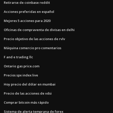
Retirarse de coinbase reddit
Acciones preferidas en español
Mejores 5 acciones para 2020
Oficinas de compraventa de divisas en delhi
Precio objetivo de las acciones de rvlv
Máquina comercio pro comentarios
F and e trading llc
Ontario gas price.com
Precios spx index live
Hoy precio del dólar en mumbai
Precio de las acciones de vdsi
Comprar bitcoin más rápido
Sistema de alerta temprana de forex