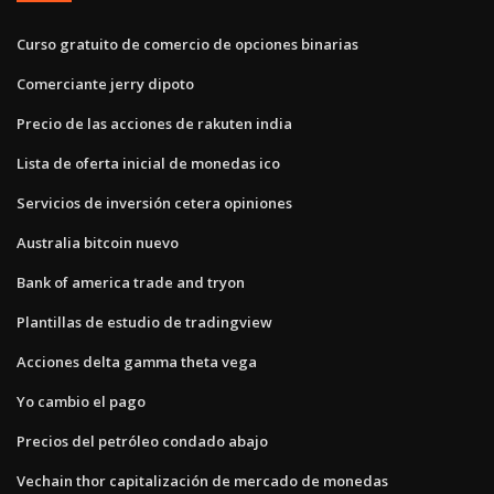
Curso gratuito de comercio de opciones binarias
Comerciante jerry dipoto
Precio de las acciones de rakuten india
Lista de oferta inicial de monedas ico
Servicios de inversión cetera opiniones
Australia bitcoin nuevo
Bank of america trade and tryon
Plantillas de estudio de tradingview
Acciones delta gamma theta vega
Yo cambio el pago
Precios del petróleo condado abajo
Vechain thor capitalización de mercado de monedas