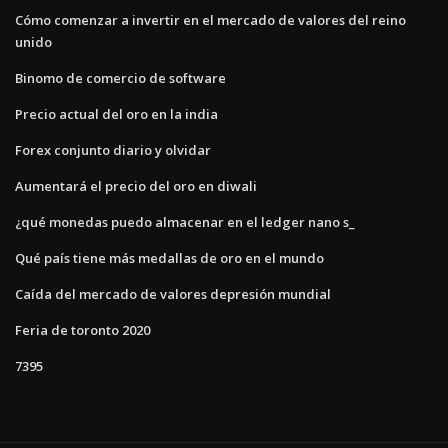
Cómo comenzar a invertir en el mercado de valores del reino
unido
Binomo de comercio de software
Precio actual del oro en la india
Forex conjunto diario y olvidar
Aumentará el precio del oro en diwali
¿qué monedas puedo almacenar en el ledger nano s_
Qué país tiene más medallas de oro en el mundo
Caída del mercado de valores depresión mundial
Feria de toronto 2020
7395