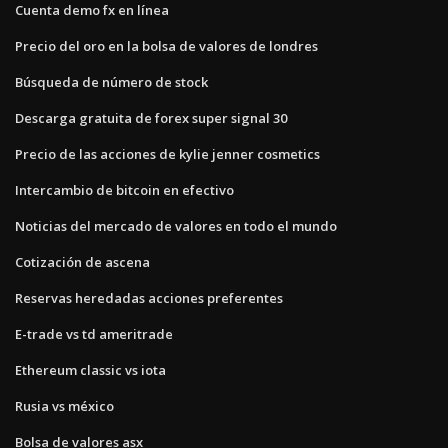
Cuenta demo fx en línea
Precio del oro en la bolsa de valores de londres
Búsqueda de número de stock
Descarga gratuita de forex super signal 30
Precio de las acciones de kylie jenner cosmetics
Intercambio de bitcoin en efectivo
Noticias del mercado de valores en todo el mundo
Cotización de ascena
Reservas heredadas acciones preferentes
E-trade vs td ameritrade
Ethereum classic vs iota
Rusia vs méxico
Bolsa de valores asx