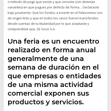
o método de pago que existe y que consiste (con distintas
variantes) en que pagues por defecto de forma… Declaraste
bajo juramento: Que los fondos a invertir en el Fideicomiso son
de origen lícito y que en todos los casos fueron transferidos
desde cuentas de tu titularidad por lo que aceptaste y
comprendiste que, SE Socio S.A.
Una feria es un encuentro
realizado en forma anual
generalmente de una
semana de duración en el
que empresas o entidades
de una misma actividad
comercial exponen sus
productos y servicios.