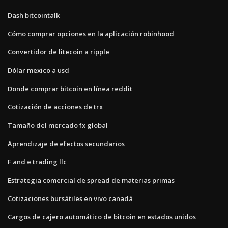
Dash bitcointalk
Cómo comprar opciones en la aplicación robinhood
Convertidor de litecoin a ripple
Dólar mexico a usd
Donde comprar bitcoin en línea reddit
Cotización de acciones de trx
Tamaño del mercado fx global
Aprendizaje de efectos secundarios
F and e trading llc
Estrategia comercial de spread de materias primas
Cotizaciones bursátiles en vivo canadá
Cargos de cajero automático de bitcoin en estados unidos