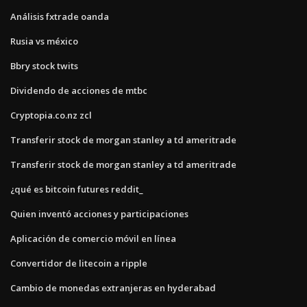
Análisis fxtrade oanda
Rusia vs méxico
Bbry stock twits
Dividendo de acciones de mtbc
Cryptopia.co.nz zcl
Transferir stock de morgan stanley a td ameritrade
Transferir stock de morgan stanley a td ameritrade
¿qué es bitcoin futures reddit_
Quien inventó acciones y participaciones
Aplicación de comercio móvil en línea
Convertidor de litecoin a ripple
Cambio de monedas extranjeras en hyderabad