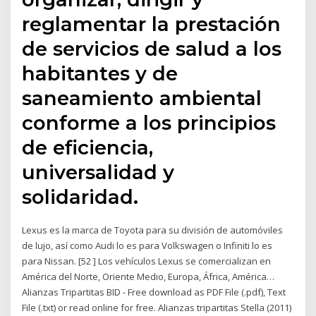
reglamentar la prestación
de servicios de salud a los
habitantes y de
saneamiento ambiental
conforme a los principios
de eficiencia,
universalidad y
solidaridad.
Lexus es la marca de Toyota para su división de automóviles
de lujo, así como Audi lo es para Volkswagen o Infiniti lo es
para Nissan. [52 ] Los vehículos Lexus se comercializan en
América del Norte, Oriente Medio, Europa, África, América…
Alianzas Tripartitas BID - Free download as PDF File (.pdf), Text
File (.txt) or read online for free. Alianzas tripartitas Stella (2011)