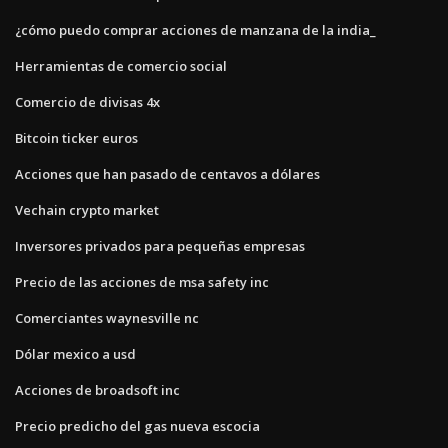
¿cómo puedo comprar acciones de manzana de la india_
Herramientas de comercio social
Comercio de divisas 4x
Bitcoin ticker euros
Acciones que han pasado de centavos a dólares
Vechain crypto market
Inversores privados para pequeñas empresas
Precio de las acciones de msa safety inc
Comerciantes waynesville nc
Dólar mexico a usd
Acciones de broadsoft inc
Precio predicho del gas nueva escocia