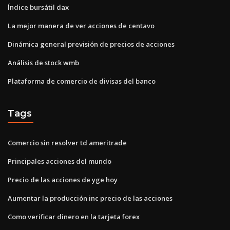
Índice bursátil dax
La mejor manera de ver acciones de centavo
Dinámica general previsión de precios de acciones
Análisis de stock wmb
Plataforma de comercio de divisas del banco
Tags
Comercio sin resolver td ameritrade
Principales acciones del mundo
Precio de las acciones de yge hoy
Aumentar la producción inc precio de las acciones
Como verificar dinero en la tarjeta forex