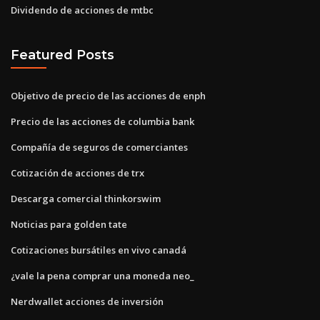
Dividendo de acciones de mtbc
Featured Posts
Objetivo de precio de las acciones de enph
Precio de las acciones de columbia bank
Compañía de seguros de comerciantes
Cotización de acciones de trx
Descarga comercial thinkorswim
Noticias para golden tate
Cotizaciones bursátiles en vivo canadá
¿vale la pena comprar una moneda neo_
Nerdwallet acciones de inversión