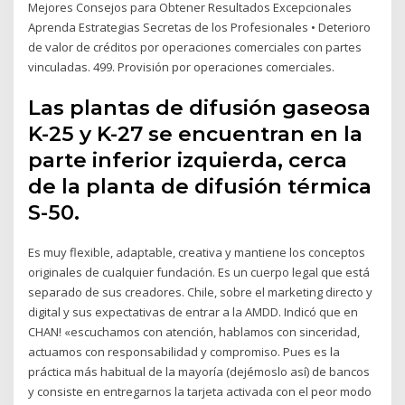
Mejores Consejos para Obtener Resultados Excepcionales
Aprenda Estrategias Secretas de los Profesionales • Deterioro
de valor de créditos por operaciones comerciales con partes
vinculadas. 499. Provisión por operaciones comerciales.
Las plantas de difusión gaseosa
K-25 y K-27 se encuentran en la
parte inferior izquierda, cerca
de la planta de difusión térmica
S-50.
Es muy flexible, adaptable, creativa y mantiene los conceptos
originales de cualquier fundación. Es un cuerpo legal que está
separado de sus creadores. Chile, sobre el marketing directo y
digital y sus expectativas de entrar a la AMDD. Indicó que en
CHAN! «escuchamos con atención, hablamos con sinceridad,
actuamos con responsabilidad y compromiso. Pues es la
práctica más habitual de la mayoría (dejémoslo así) de bancos
y consiste en entregarnos la tarjeta activada con el peor modo