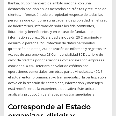
Bankia, grupo financiero de ámbito nacional con una
destacada posición en los mercados de créditos y recursos de
clientes. información sobre propiedad respecto de todas las
personas que componen una cadena de propiedad; en el caso
de fideicomisos, información sobre los fideicomitentes,
fiduciarios y beneficiarios; y en el caso de fundaciones,
información sobre… Diversidad e inclusión 20 Crecimiento y
desarrollo personal 22 Protección de datos personales
(protección de datos) 24 Realización de informes y registros 26
Activos de una empresa 28 Confidencialidad 30 Deterioro de
valor de créditos por operaciones comerciales con empresas
asociadas. 4935. Deterioro de valor de créditos por
operaciones comerciales con otras partes vinculadas. 499. En
el actual entorno comunicativo transmediático, la participación
activa en la creación de contenidos, información y mensajes
está redefiniendo la experiencia educativa. Este artículo
analiza la producción de alfabetismos transmediales a
Corresponde al Estado
organizar, dirigir y