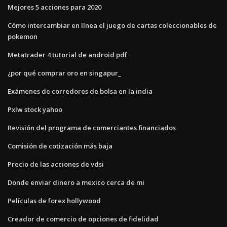
Mejores 5 acciones para 2020
Cómo intercambiar en línea el juego de cartas coleccionables de
pokemon
Metatrader 4 tutorial de android pdf
¿por qué comprar oro en singapur_
Exámenes de corredores de bolsa en la india
Pxlw stock yahoo
Revisión del programa de comerciantes financiados
Comisión de cotización más baja
Precio de las acciones de vdsi
Donde enviar dinero a mexico cerca de mi
Películas de forex hollywood
Creador de comercio de opciones de fidelidad