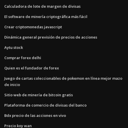
Calculadora de lote de margen de divisas
El software de minería criptográfica más fácil
Crear criptomonedas javascript
Dinámica general previsión de precios de acciones
Aytu stock
Comprar forex delhi
Quien es el fundador de forex
Juego de cartas coleccionables de pokemon en línea mejor mazo
de inicio
Sitio web de minería de bitcoin gratis
Plataforma de comercio de divisas del banco
Bdx precio de las acciones en vivo
Precio koy wan