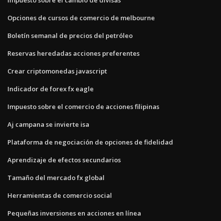
Opciones de cursos de comercio de melbourne
Boletín semanal de precios del petróleo
Reservas heredadas acciones preferentes
Crear criptomonedas javascript
Indicador de forex fx eagle
Impuesto sobre el comercio de acciones filipinas
Aj campana se invierte isa
Plataforma de negociación de opciones de fidelidad
Aprendizaje de efectos secundarios
Tamaño del mercado fx global
Herramientas de comercio social
Pequeñas inversiones en acciones en línea