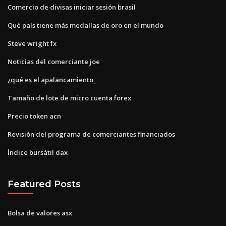
Comercio de divisas iniciar sesión brasil
Qué país tiene más medallas de oro en el mundo
Steve wright fx
Noticias del comerciante joe
¿qué es el apalancamiento_
Tamaño de lote de micro cuenta forex
Precio token acn
Revisión del programa de comerciantes financiados
Índice bursátil dax
Featured Posts
Bolsa de valores asx