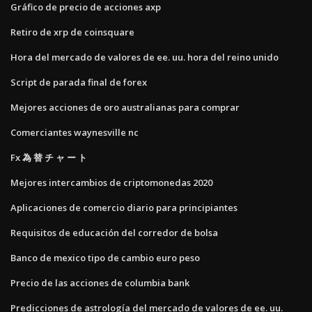
Gráfico de precio de acciones axp
Retiro de xrp de coinsquare
Hora del mercado de valores de ee. uu. hora del reino unido
Script de parada final de forex
Mejores acciones de oro australianas para comprar
Comerciantes waynesville nc
Fx 為 替 チ ャ ー ト
Mejores intercambios de criptomonedas 2020
Aplicaciones de comercio diario para principiantes
Requisitos de educación del corredor de bolsa
Banco de mexico tipo de cambio euro peso
Precio de las acciones de columbia bank
Predicciones de astrología del mercado de valores de ee. uu.