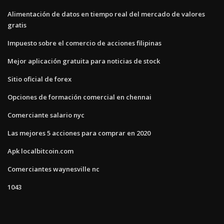
Alimentación de datos en tiempo real del mercado de valores
gratis
Impuesto sobre el comercio de acciones filipinas
Mejor aplicación gratuita para noticias de stock
Sitio oficial de forex
Opciones de formación comercial en chennai
Comerciante salario nyc
Las mejores 5 acciones para comprar en 2020
Apk localbitcoin.com
Comerciantes waynesville nc
1043