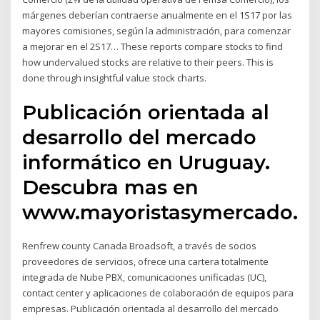
márgenes deberían contraerse anualmente en el 1S17 por las
mayores comisiones, según la administración, para comenzar
a mejorar en el 2S17… These reports compare stocks to find
how undervalued stocks are relative to their peers. This is
done through insightful value stock charts.
Publicación orientada al
desarrollo del mercado
informático en Uruguay.
Descubra mas en
www.mayoristasymercado.c
Renfrew county Canada Broadsoft, a través de socios
proveedores de servicios, ofrece una cartera totalmente
integrada de Nube PBX, comunicaciones unificadas (UC),
contact center y aplicaciones de colaboración de equipos para
empresas. Publicación orientada al desarrollo del mercado