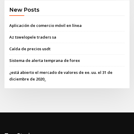
New Posts
Aplicación de comercio móvil en línea
Az tswelopele traders sa
Caída de precios usdt
Sistema de alerta temprana de forex
¿está abierto el mercado de valores de ee. uu. el 31 de
diciembre de 2020_