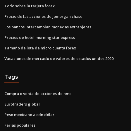
Todo sobre la tarjeta forex
Precio de las acciones de jpmorgan chase
Los bancos intercambian monedas extranjeras
Precios de hotel morning star express
Tamaño de lote de micro cuenta forex
Vacaciones de mercado de valores de estados unidos 2020
Tags
Compra o venta de acciones de hmc
Eurotraders global
Peso mexicano a cdn dólar
Ferias populares