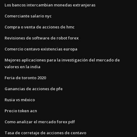
Los bancos intercambian monedas extranjeras
Comerciante salario nyc
Compra o venta de acciones de hmc
Revisiones de software de robot forex
Comercio centavo existencias europa
Mejores aplicaciones para la investigación del mercado de
valores en la india
Feria de toronto 2020
Ganancias de acciones de pfe
Rusia vs méxico
Precio token acn
Como analizar el mercado forex pdf
Tasa de corretaje de acciones de centavo