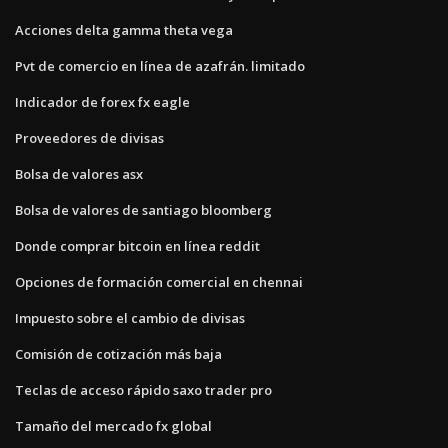
Acciones delta gamma theta vega
Pvt de comercio en línea de azafrán. limitado
Indicador de forex fx eagle
Proveedores de divisas
Bolsa de valores asx
Bolsa de valores de santiago bloomberg
Donde comprar bitcoin en línea reddit
Opciones de formación comercial en chennai
Impuesto sobre el cambio de divisas
Comisión de cotización más baja
Teclas de acceso rápido saxo trader pro
Tamaño del mercado fx global