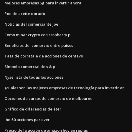
Mejores empresas 5g para invertir ahora
Poe de aceite dorado
Noticias del comerciante joe
Como minar crypto con raspberry pi
Beneficios del comercio entre países
Tasa de corretaje de acciones de centavo
Símbolo comercial de s & p
Nyse lista de todas las acciones
¿cuáles son las mejores empresas de tecnología para invertir en
Opciones de cursos de comercio de melbourne
Gráfico de diferencias de éter
Ibd 50 acciones para ver
Precio de la acción de amazon hoy en rupias