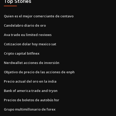
Top Stories
Quien es el mejor comerciante de centavo
Candelabro diario de oro
Ava trade eu limited reviews
Cotizacion dolar hoy mexico sat
Cripto capital bitfinex
Nerdwallet acciones de inversión
Objetivo de precio de las acciones de enph
Precio actual del oro en la india
Bank of america trade and tryon
Precios de boletos de autobús hsr
Grupo multimillonario de forex